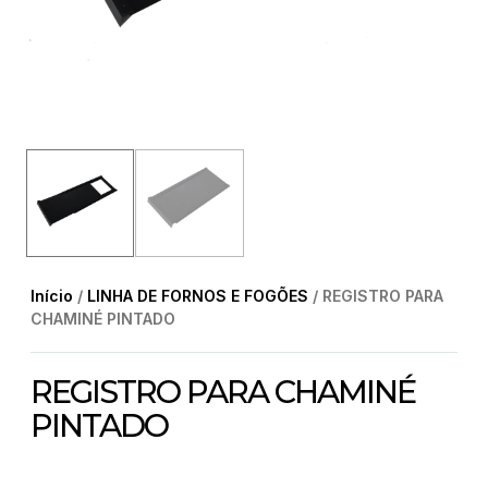
Início
/
LINHA DE FORNOS E FOGÕES
/ REGISTRO PARA
CHAMINÉ PINTADO
REGISTRO PARA CHAMINÉ
PINTADO