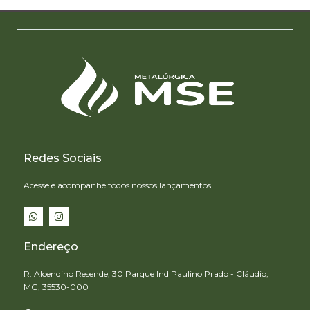
Redes Sociais
Acesse e acompanhe todos nossos lançamentos!
Endereço
R. Alcendino Resende, 30 Parque Ind Paulino Prado - Cláudio,
MG, 35530-000