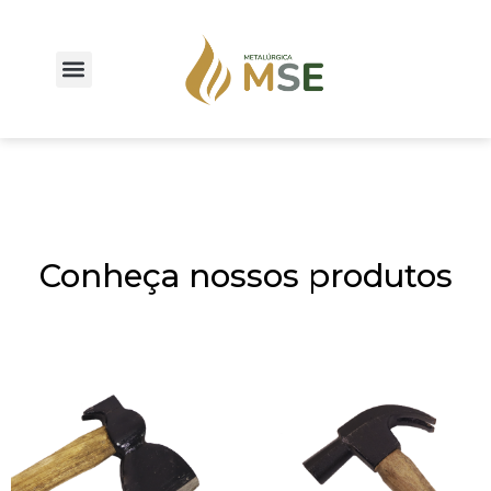
Conheça nossos produtos